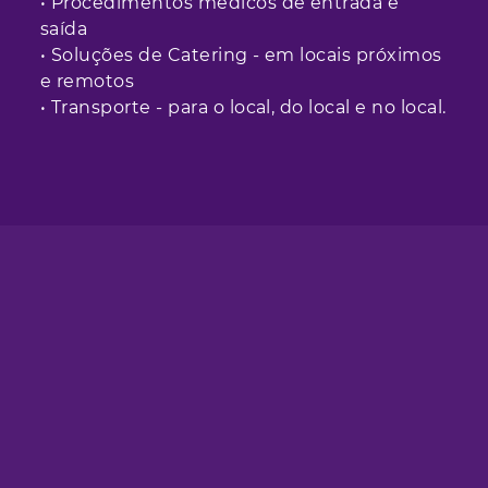
• Procedimentos médicos de entrada e
saída
• Soluções de Catering - em locais próximos
e remotos
• Transporte - para o local, do local e no local.