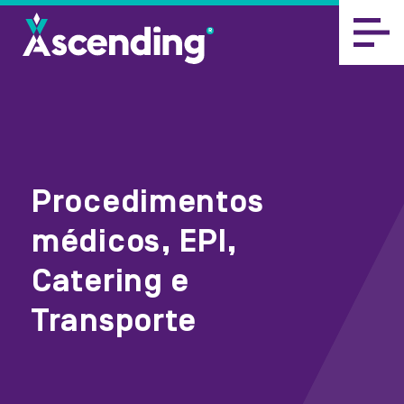
Procedimentos
médicos, EPI,
Catering e
Transporte