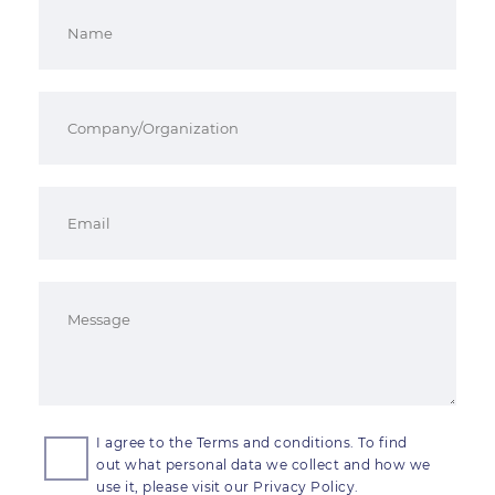
I agree to the Terms and conditions. To find
out what personal data we collect and how we
use it, please visit our Privacy Policy.