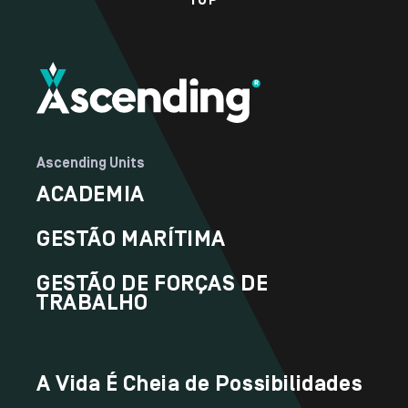
TOP
Ascending Units
ACADEMIA
GESTÃO MARÍTIMA
GESTÃO DE FORÇAS DE
TRABALHO
A Vida É Cheia de Possibilidades