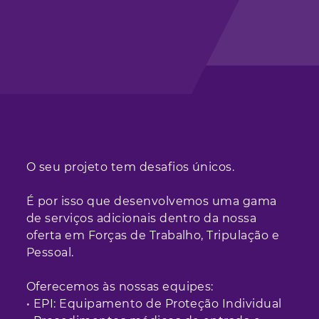
O seu projeto tem desafios únicos.
É por isso que desenvolvemos uma gama
de serviços adicionais dentro da nossa
oferta em Forças de Trabalho, Tripulação e
Pessoal.
Oferecemos às nossas equipes:
• EPI: Equipamento de Proteção Individual