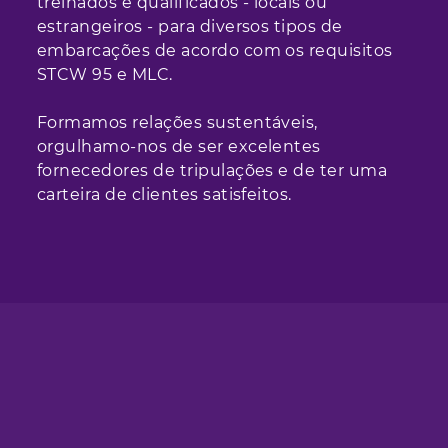
treinados e qualificados - locais ou
estrangeiros - para diversos tipos de
embarcações de acordo com os requisitos
STCW 95 e MLC.
Formamos relações sustentáveis,
orgulhamo-nos de ser excelentes
fornecedores de tripulações e de ter uma
carteira de clientes satisfeitos.