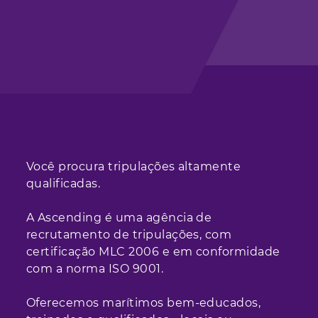
Você procura tripulações altamente
qualificadas.
A Ascending é uma agência de
recrutamento de tripulações, com
certificação MLC 2006 e em conformidade
com a norma ISO 9001.
Oferecemos marítimos bem-educados,