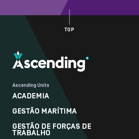
TOP
Ascending Units
ACADEMIA
GESTÃO MARÍTIMA
GESTÃO DE FORÇAS DE
TRABALHO