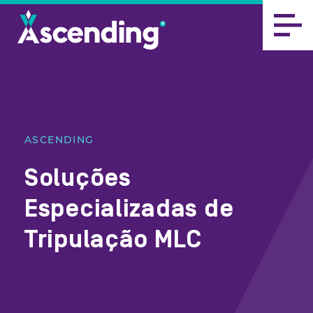
ASCENDING
Soluções
Especializadas de
Tripulação MLC