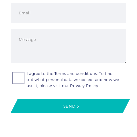
I agree to the Terms and conditions. To find
out what personal data we collect and how we
use it, please visit our Privacy Policy.
SEND