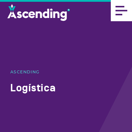
ASCENDING
Logística