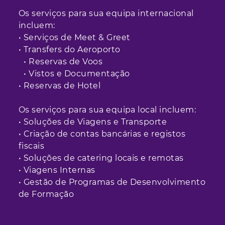
Os serviços para sua equipa internacional
incluem:
• Serviços de Meet & Greet
• Transfers do Aeroporto
• Reservas de Voos
• Vistos e Documentação
• Reservas de Hotel
Os serviços para sua equipa local incluem:
• Soluções de Viagens e Transporte
• Criação de contas bancárias e registos
fiscais
• Soluções de catering locais e remotas
• Viagens Internas
• Gestão de Programas de Desenvolvimento
de Formação