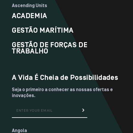
Ascending Units
ACADEMIA
GESTÃO MARÍTIMA
GESTÃO DE FORÇAS DE
TRABALHO
A Vida É Cheia de Possibilidades
Seja o primeiro a conhecer as nossas ofertas e
inovações.
Angola