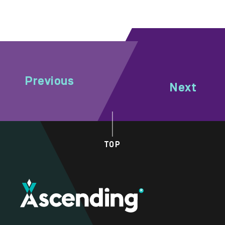
Previous
Next
TOP