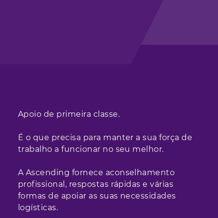
Apoio de primeira classe.
É o que precisa para manter a sua força de
trabalho a funcionar no seu melhor.
A Ascending fornece aconselhamento
profissional, respostas rápidas e várias
formas de apoiar as suas necessidades
logísticas.