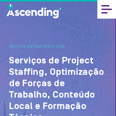
SECTOR PETRÓLEO E GÁS
Serviços de Project
Staffing, Optimização
de Forças de
Trabalho, Conteúdo
Local e Formação