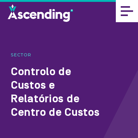
SECTOR
Controlo de
Custos e
Relatórios de
Centro de Custos