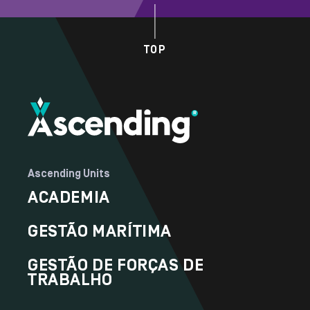
TOP
Ascending Units
ACADEMIA
GESTÃO MARÍTIMA
GESTÃO DE FORÇAS DE
TRABALHO