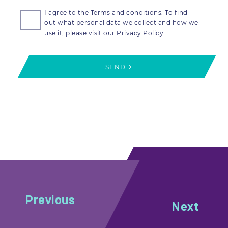
I agree to the Terms and conditions. To find
out what personal data we collect and how we
use it, please visit our Privacy Policy.
SEND
Previous
Next