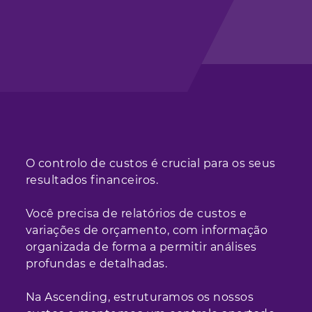
O controlo de custos é crucial para os seus
resultados financeiros.
Você precisa de relatórios de custos e
variações de orçamento, com informação
organizada de forma a permitir análises
profundas e detalhadas.
Na Ascending, estruturamos os nossos