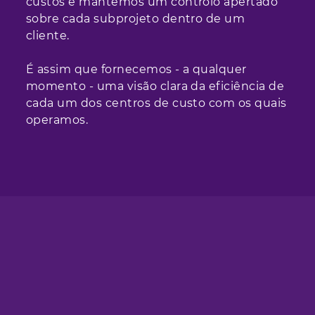
custos e mantemos um controlo apertado
sobre cada subprojeto dentro de um
cliente.
É assim que fornecemos - a qualquer
momento - uma visão clara da eficiência de
cada um dos centros de custo com os quais
operamos.