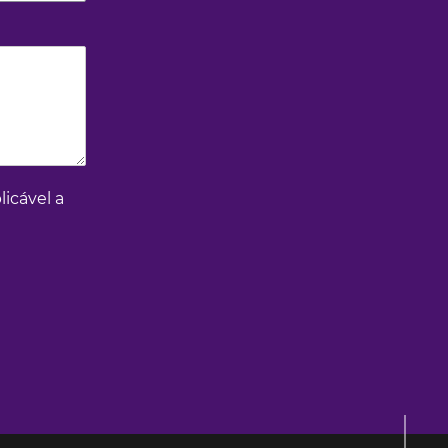
licável a