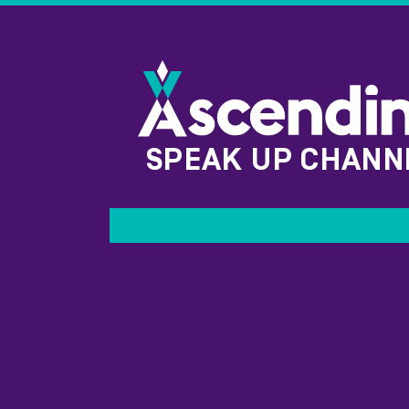
SPEAK UP CHANN