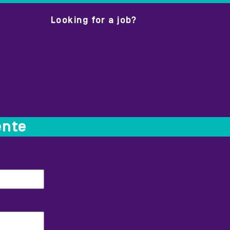
Looking for a job?
ente