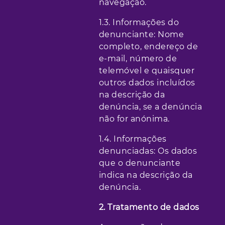
navegação.
1.3. Informações do
denunciante: Nome
completo, endereço de
e-mail, número de
telemóvel e quaisquer
outros dados incluídos
na descrição da
denúncia, se a denúncia
não for anónima.
1.4. Informações
denunciadas: Os dados
que o denunciante
indica na descrição da
denúncia.
2. Tratamento de dados