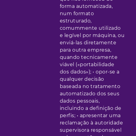
forma automatizada,
num formato
estruturado,
comummente utilizado
e legível por máquina, ou
enviá-las diretamente
para outra empresa,
quando tecnicamente
viável («portabilidade
dos dados»); • opor-se a
qualquer decisão
baseada no tratamento
automatizado dos seus
dados pessoais,
incluindo a definição de
perfis; • apresentar uma
reclamação à autoridade
supervisora responsável