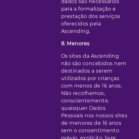
dados são necessários
para a formalização e
prestação dos serviços
oferecidos pela
Ascending.
8. Menores
Os sites da Ascending
não são concebidos nem
destinados a serem
utilizados por crianças
com menos de 16 anos.
Não recolhemos,
conscientemente,
quaisquer Dados
Pessoais nos nossos sites
de menores de 16 anos
sem o consentimento
prévio, explícito, livre,