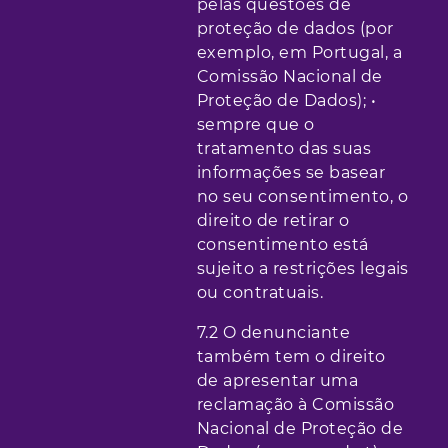
pelas questões de
proteção de dados (por
exemplo, em Portugal, a
Comissão Nacional de
Proteção de Dados); •
sempre que o
tratamento das suas
informações se basear
no seu consentimento, o
direito de retirar o
consentimento está
sujeito a restrições legais
ou contratuais.
7.2 O denunciante
também tem o direito
de apresentar uma
reclamação à Comissão
Nacional de Proteção de