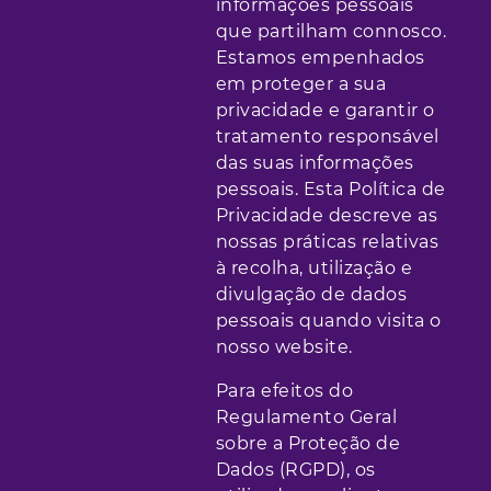
informações pessoais
que partilham connosco.
Estamos empenhados
em proteger a sua
privacidade e garantir o
tratamento responsável
das suas informações
pessoais. Esta Política de
Privacidade descreve as
nossas práticas relativas
à recolha, utilização e
divulgação de dados
pessoais quando visita o
nosso website.
Para efeitos do
Regulamento Geral
sobre a Proteção de
Dados (RGPD), os