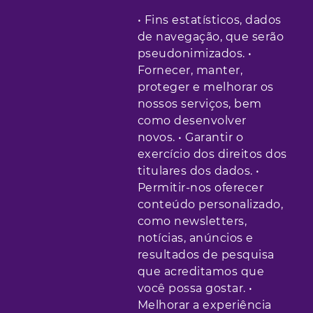
• Fins estatísticos, dados
de navegação, que serão
pseudonimizados. •
Fornecer, manter,
proteger e melhorar os
nossos serviços, bem
como desenvolver
novos. • Garantir o
exercício dos direitos dos
titulares dos dados. •
Permitir-nos oferecer
conteúdo personalizado,
como newsletters,
notícias, anúncios e
resultados de pesquisa
que acreditamos que
você possa gostar. •
Melhorar a experiência