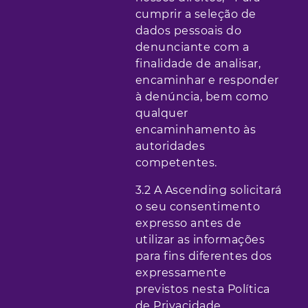
cumprir a seleção de
dados pessoais do
denunciante com a
finalidade de analisar,
encaminhar e responder
à denúncia, bem como
qualquer
encaminhamento às
autoridades
competentes.
3.2 A Ascending solicitará
o seu consentimento
expresso antes de
utilizar as informações
para fins diferentes dos
expressamente
previstos nesta Política
de Privacidade.