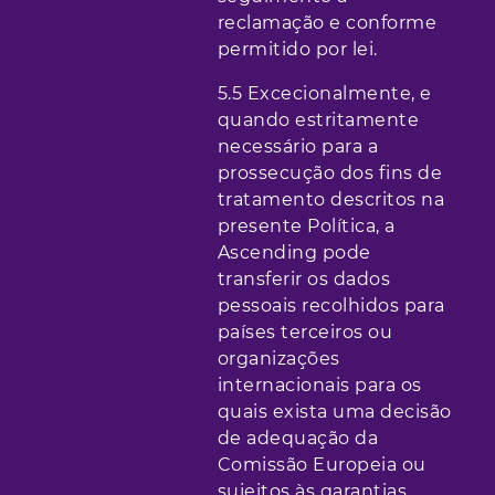
reclamação e conforme
permitido por lei.
5.5 Excecionalmente, e
quando estritamente
necessário para a
prossecução dos fins de
tratamento descritos na
presente Política, a
Ascending pode
transferir os dados
pessoais recolhidos para
países terceiros ou
organizações
internacionais para os
quais exista uma decisão
de adequação da
Comissão Europeia ou
sujeitos às garantias