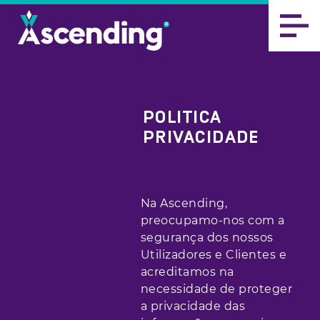
POLITICA
PRIVACIDADE
Na Ascending,
preocupamo-nos com a
segurança dos nossos
Utilizadores e Clientes e
acreditamos na
necessidade de proteger
a privacidade das