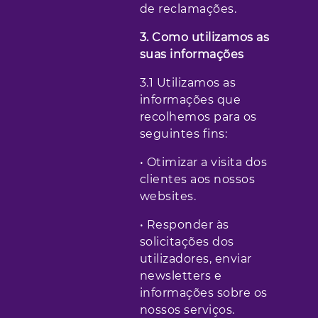
de reclamações.
3. Como utilizamos as
suas informações
3.1 Utilizamos as
informações que
recolhemos para os
seguintes fins:
• Otimizar a visita dos
clientes aos nossos
websites.
• Responder às
solicitações dos
utilizadores, enviar
newsletters e
informações sobre os
nossos serviços.