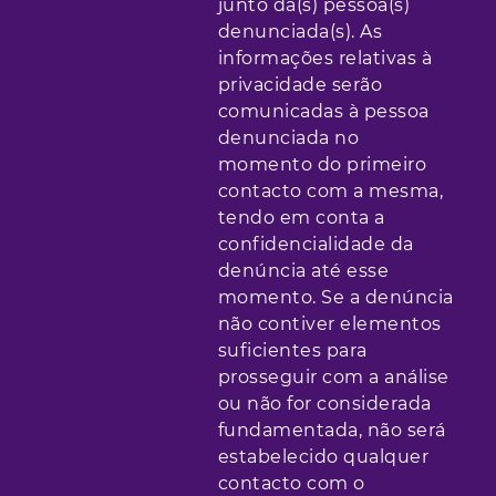
junto da(s) pessoa(s)
denunciada(s). As
informações relativas à
privacidade serão
comunicadas à pessoa
denunciada no
momento do primeiro
contacto com a mesma,
tendo em conta a
confidencialidade da
denúncia até esse
momento. Se a denúncia
não contiver elementos
suficientes para
prosseguir com a análise
ou não for considerada
fundamentada, não será
estabelecido qualquer
contacto com o