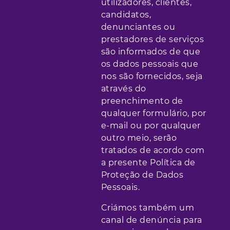
utilizadores, clientes,
candidatos,
denunciantes ou
prestadores de serviços
são informados de que
os dados pessoais que
nos são fornecidos, seja
através do
preenchimento de
qualquer formulário, por
e-mail ou por qualquer
outro meio, serão
tratados de acordo com
a presente Política de
Proteção de Dados
Pessoais.
Criámos também um
canal de denúncia para