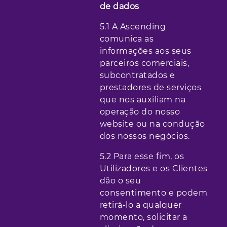
de dados
5.1 A Ascending
comunica as
informações aos seus
parceiros comerciais,
subcontratados e
prestadores de serviços
que nos auxiliam na
operação do nosso
website ou na condução
dos nossos negócios.
5.2 Para esse fim, os
Utilizadores e os Clientes
dão o seu
consentimento e podem
retirá-lo a qualquer
momento, solicitar a