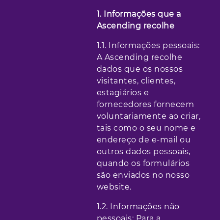
1. Informações que a
Ascending recolhe
1.1. Informações pessoais:
A Ascending recolhe
dados que os nossos
visitantes, clientes,
estagiários e
fornecedores fornecem
voluntariamente ao criar,
tais como o seu nome e
endereço de e-mail ou
outros dados pessoais,
quando os formulários
são enviados no nosso
website.
1.2. Informações não
pessoais: Para a