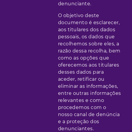
denunciante.
O objetivo deste
documento é esclarecer,
aos titulares dos dados
pessoais, os dados que
recolhemos sobre eles, a
razão dessa recolha, bem
como as opções que
oferecemos aos titulares
desses dados para
aceder, retificar ou
eliminar as informações,
entre outras informações
relevantes e como
procedemos com o
nosso canal de denúncia
e a proteção dos
denunciantes.