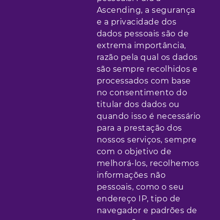
Ascending, a segurança
e a privacidade dos
dados pessoais são de
extrema importância,
razão pela qual os dados
são sempre recolhidos e
processados com base
no consentimento do
titular dos dados ou
quando isso é necessário
para a prestação dos
nossos serviços, sempre
com o objetivo de
melhorá-los, recolhemos
informações não
pessoais, como o seu
endereço IP, tipo de
navegador e padrões de