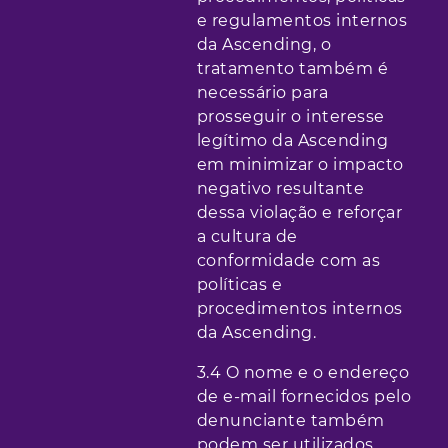
e regulamentos internos
da Ascending, o
tratamento também é
necessário para
prosseguir o interesse
legítimo da Ascending
em minimizar o impacto
negativo resultante
dessa violação e reforçar
a cultura de
conformidade com as
políticas e
procedimentos internos
da Ascending.
3.4 O nome e o endereço
de e-mail fornecidos pelo
denunciante também
podem ser utilizados