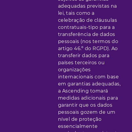
adequadas previstas na
lei, tais como a
celebração de cláusulas
contratuais-tipo para a
transferência de dados
pessoais (nos termos do
artigo 46.º do RGPD). Ao
transferir dados para
países terceiros ou
organizações
internacionais com base
em garantias adequadas,
a Ascending tomará
medidas adicionais para
garantir que os dados
pessoais gozem de um
nível de proteção
essencialmente