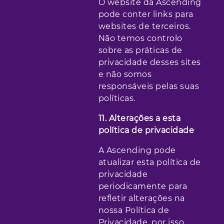
O website da Ascending
pode conter links para
websites de terceiros.
Não temos controlo
sobre as práticas de
privacidade desses sites
e não somos
responsáveis pelas suas
políticas.
11. Alterações a esta
política de privacidade
A Ascending pode
atualizar esta política de
privacidade
periodicamente para
refletir alterações na
nossa Política de
Privacidade, por isso