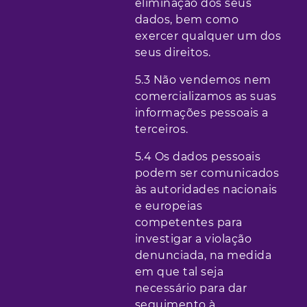
eliminação dos seus
dados, bem como
exercer qualquer um dos
seus direitos.
5.3 Não vendemos nem
comercializamos as suas
informações pessoais a
terceiros.
5.4 Os dados pessoais
podem ser comunicados
às autoridades nacionais
e europeias
competentes para
investigar a violação
denunciada, na medida
em que tal seja
necessário para dar
seguimento à