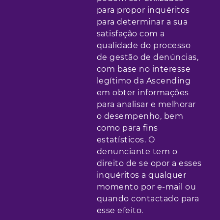
para propor inquéritos
para determinar a sua
satisfação com a
qualidade do processo
de gestão de denúncias,
com base no interesse
legítimo da Ascending
em obter informações
para analisar e melhorar
o desempenho, bem
como para fins
estatísticos. O
denunciante tem o
direito de se opor a esses
inquéritos a qualquer
momento por e-mail ou
quando contactado para
esse efeito.