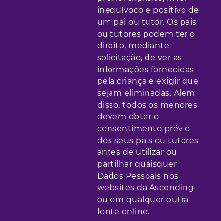
inequívoco e positivo de
um pai ou tutor. Os pais
ou tutores podem ter o
direito, mediante
solicitação, de ver as
informações fornecidas
pela criança e exigir que
sejam eliminadas. Além
disso, todos os menores
devem obter o
consentimento prévio
dos seus pais ou tutores
antes de utilizar ou
partilhar quaisquer
Dados Pessoais nos
websites da Ascending
ou em qualquer outra
fonte online.