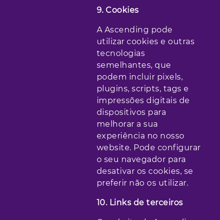
9. Cookies
A Ascending pode
utilizar cookies e outras
tecnologias
semelhantes, que
podem incluir pixels,
plugins, scripts, tags e
impressões digitais de
dispositivos para
melhorar a sua
experiência no nosso
website. Pode configurar
o seu navegador para
desativar os cookies, se
preferir não os utilizar.
10. Links de terceiros