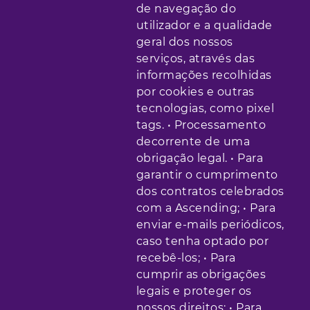
de navegação do
utilizador e a qualidade
geral dos nossos
serviços, através das
informações recolhidas
por cookies e outras
tecnologias, como pixel
tags. • Processamento
decorrente de uma
obrigação legal. • Para
garantir o cumprimento
dos contratos celebrados
com a Ascending; • Para
enviar e-mails periódicos,
caso tenha optado por
recebê-los; • Para
cumprir as obrigações
legais e proteger os
nossos direitos; • Para