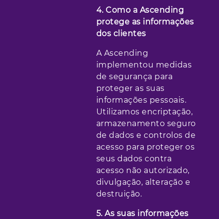
4. Como a Ascending
protege as informações
dos clientes
A Ascending
implementou medidas
de segurança para
proteger as suas
informações pessoais.
Utilizamos encriptação,
armazenamento seguro
de dados e controlos de
acesso para proteger os
seus dados contra
acesso não autorizado,
divulgação, alteração e
destruição.
5. As suas informações