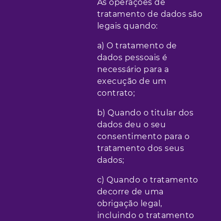
As operações de
tratamento de dados são
legais quando:
a) O tratamento de
dados pessoais é
necessário para a
execução de um
contrato;
b) Quando o titular dos
dados deu o seu
consentimento para o
tratamento dos seus
dados;
c) Quando o tratamento
decorre de uma
obrigação legal,
incluindo o tratamento