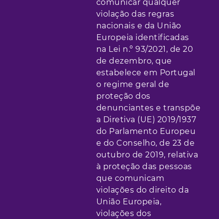
comunicar qualquer
violação das regras
nacionais e da União
Europeia identificadas
na Lei n.º 93/2021, de 20
de dezembro, que
estabelece em Portugal
o regime geral de
proteção dos
denunciantes e transpõe
a Diretiva (UE) 2019/1937
do Parlamento Europeu
e do Conselho, de 23 de
outubro de 2019, relativa
à proteção das pessoas
que comunicam
violações do direito da
União Europeia,
violações dos