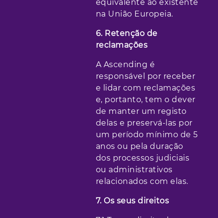
equivalente ao existente
na União Europeia.
6. Retenção de
reclamações
A Ascending é
responsável por receber
e lidar com reclamações
e, portanto, tem o dever
de manter um registo
delas e preservá-las por
um período mínimo de 5
anos ou pela duração
dos processos judiciais
ou administrativos
relacionados com elas.
7. Os seus direitos